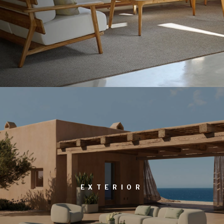
EXTERIOR