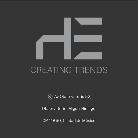
Av Observatorio 52,
Observatorio. Miguel Hidalgo,
CP 11860, Ciudad de México