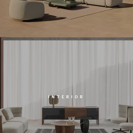
INTERIOR