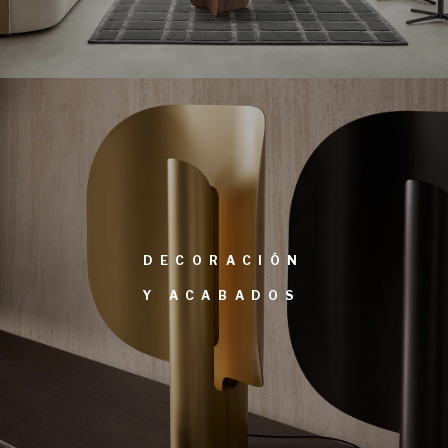
DECORACIÓN
Y ACABADOS