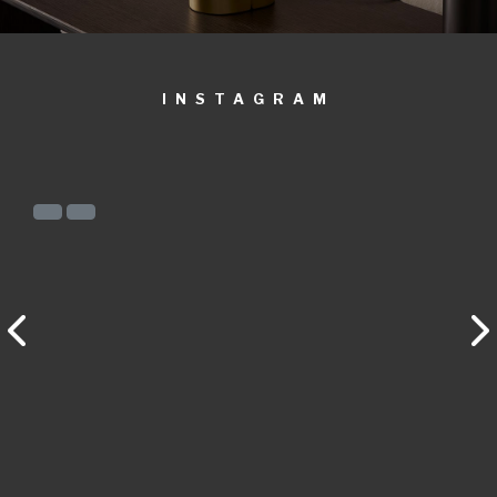
INSTAGRAM