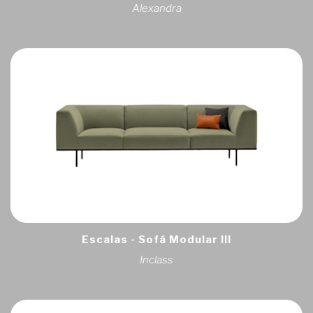
Alexandra
Escalas - Sofá Modular III
Inclass