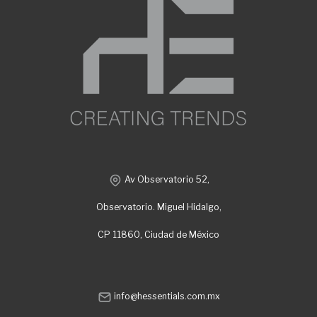
Av Observatorio 52,
Observatorio. Miguel Hidalgo,
CP 11860, Ciudad de México
info@hessentials.com.mx