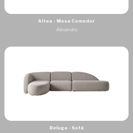
Altea - Mesa Comedor
Alexandra
Beluga - Sofá