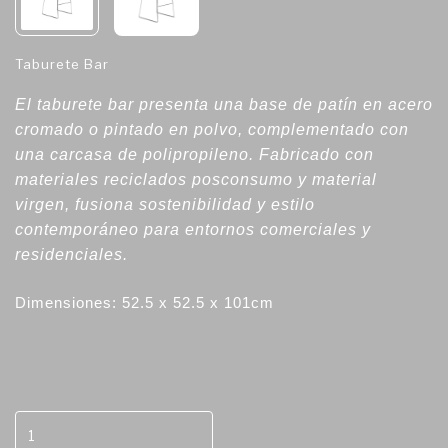
Taburete Bar
El taburete bar presenta una base de patín en acero
cromado o pintado en polvo, complementado con
una carcasa de polipropileno. Fabricado con
materiales reciclados posconsumo y material
virgen, fusiona sostenibilidad y estilo
contemporáneo para entornos comerciales y
residenciales.
Dimensiones: 52.5 x 52.5 x 101cm