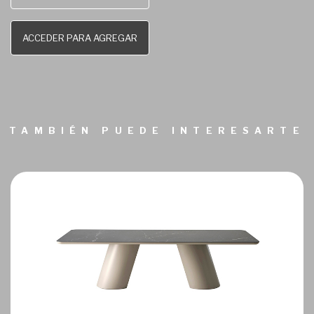
ACCEDER PARA AGREGAR
TAMBIÉN PUEDE INTERESARTE