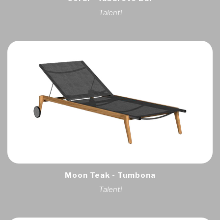
Talenti
Moon Teak - Tumbona
Talenti