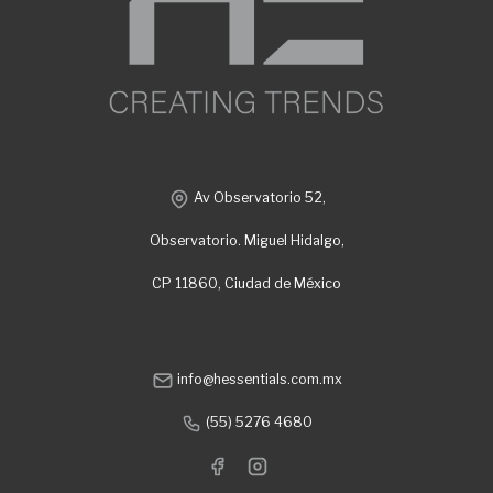
Av Observatorio 52,
Observatorio. Miguel Hidalgo,
CP 11860, Ciudad de México
info@hessentials.com.mx
(55) 5276 4680