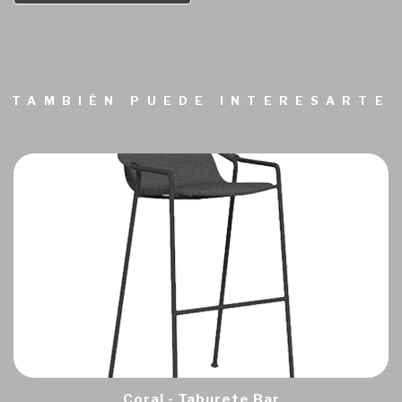
TAMBIÉN PUEDE INTERESARTE
Coral - Taburete Bar