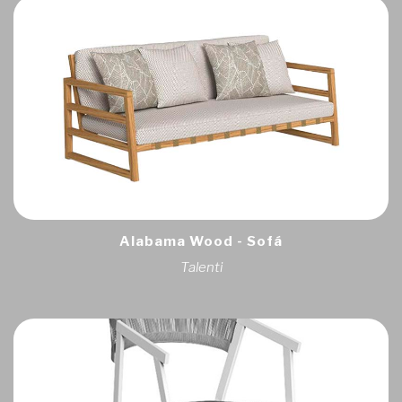
Alabama Wood - Sofá
Talenti