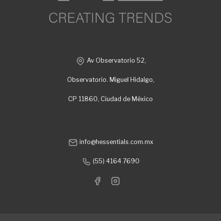
Av Observatorio 52,
Observatorio. Miguel Hidalgo,
CP 11860, Ciudad de México
info@hessentials.com.mx
(55) 4164 7690