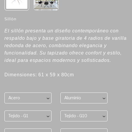
Sillón
El sillón presenta un diseño contemporáneo con
respaldo bajo y base giratoria de 4 radios de varilla
redonda de acero, combinando elegancia y
funcionalidad. Su tapizado ofrece confort y estilo,
ideal para espacios modernos y sofisticados.
Dimensiones: 61 x 59 x 80cm
Acero
Aluminio
Tejido - G1
Tejido - G10