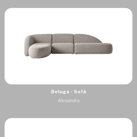
Beluga - Sofá
Alexandra