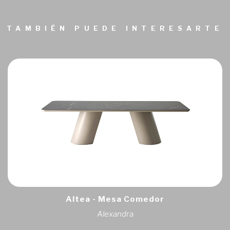
TAMBIÉN PUEDE INTERESARTE
Altea - Mesa Comedor
Alexandra