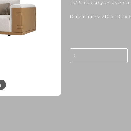
estilo con su gran asiento.
Dimensiones: 210 x 100 x 
m