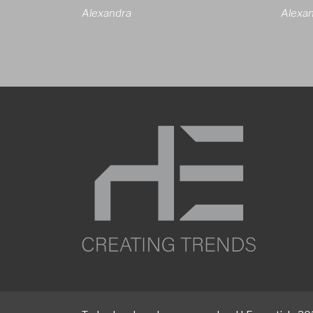
Alexandra
Alexa