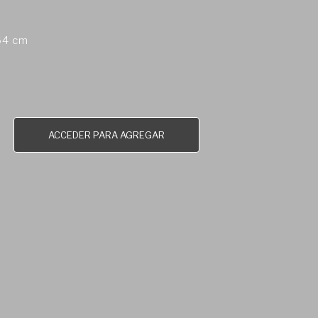
64 cm
ACCEDER PARA AGREGAR