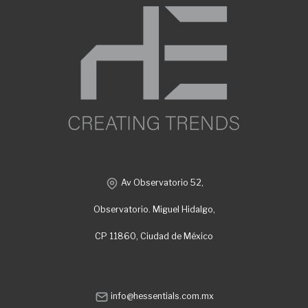
Av Observatorio 52,
Observatorio. Miguel Hidalgo,
CP 11860, Ciudad de México
info@hessentials.com.mx