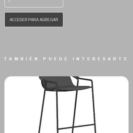
ACCEDER PARA AGREGAR
TAMBIÉN PUEDE INTERESARTE