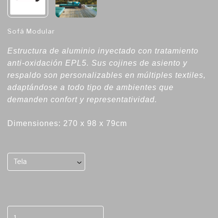
Sofá Modular
Estructura de aluminio inyectado con tratamiento
anti-oxidación EPL5. Sus cojines de asiento y
respaldo son personalizables en múltiples textiles,
adaptándose a todo tipo de ambientes que
demanden confort y representatividad.
Dimensiones: 270 x 98 x 79cm
Tela