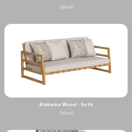
Talenti
Alabama Wood - Sofá
Talenti