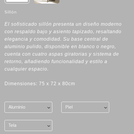
Sillón
El sofisticado sillón presenta un diseño moderno
con respaldo bajo y asiento tapizado, resaltando
elegancia y comodidad. Su base central de
aluminio pulido, disponible en blanco o negro,
cuenta con cuatro aspas giratorias y sistema de
retorno, añadiendo funcionalidad y estilo a
cualquier espacio.
Dimensiones: 75 x 72 x 80cm
Aluminio
Piel
Tela