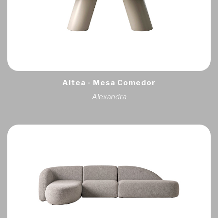
Altea - Mesa Comedor
Alexandra