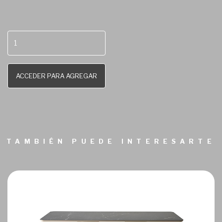
ACCEDER PARA AGREGAR
TAMBIÉN PUEDE INTERESARTE