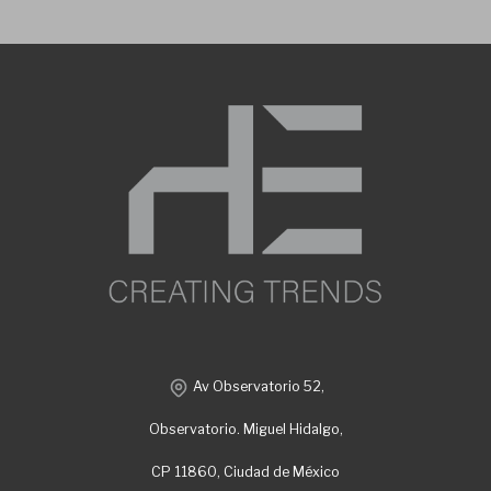
Av Observatorio 52,
Observatorio. Miguel Hidalgo,
CP 11860, Ciudad de México