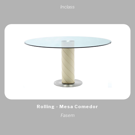
Inclass
Rolling - Mesa Comedor
Fasem