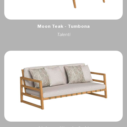
Moon Teak - Tumbona
Talenti