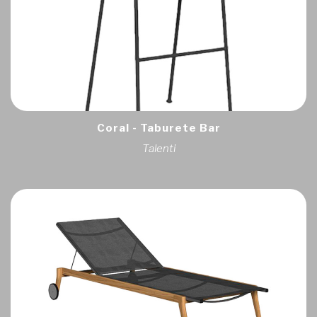
Coral - Taburete Bar
Talenti