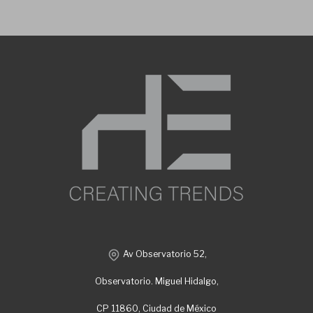
Av Observatorio 52,
Observatorio. Miguel Hidalgo,
CP 11860, Ciudad de México