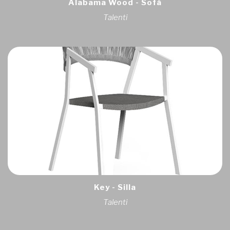
Alabama Wood - Sofá
Talenti
Key - Silla
Talenti