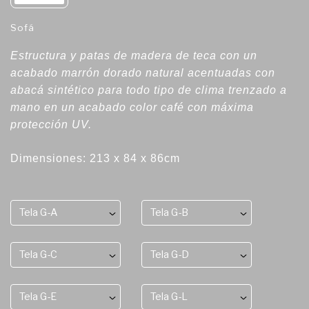
Sofá
Estructura y patas de madera de teca con un
acabado marrón dorado natural acentuadas con
abacá sintético para todo tipo de clima trenzado a
mano en un acabado color café con máxima
protección UV.
Dimensiones: 213 x 84 x 86cm
Tela G-A
Tela G-B
Tela G-C
Tela G-D
Tela G-E
Tela G-L