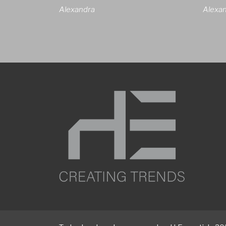
Alexandra
Alexa