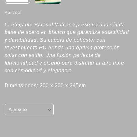
Parasol
El elegante Parasol Vulcano presenta una sólida
base de acero en blanco que garantiza estabilidad
y durabilidad. Su capota de poliéster con
revestimiento PU brinda una óptima protección
solar con estilo. Una fusión perfecta de
funcionalidad y diseño para disfrutar al aire libre
con comodidad y elegancia.
Dimensiones: 200 x 200 x 245cm
Acabado