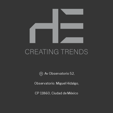
Av Observatorio 52,
Observatorio. Miguel Hidalgo,
CP 11860, Ciudad de México