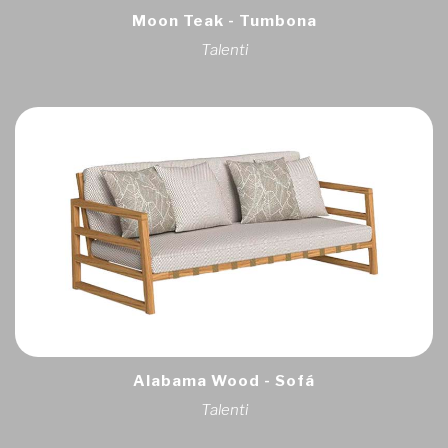
Moon Teak - Tumbona
Talenti
Alabama Wood - Sofá
Talenti