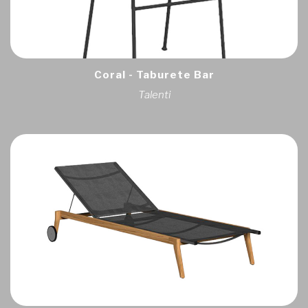
Coral - Taburete Bar
Talenti