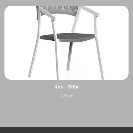
Key - Silla
Talenti