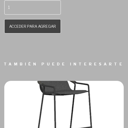
ACCEDER PARA AGREGAR
TAMBIÉN PUEDE INTERESARTE