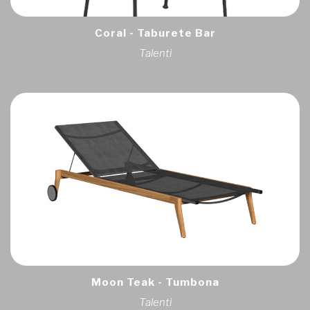
Coral - Taburete Bar
Talenti
Moon Teak - Tumbona
Talenti