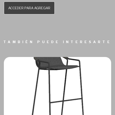
ACCEDER PARA AGREGAR
TAMBIÉN PUEDE INTERESARTE