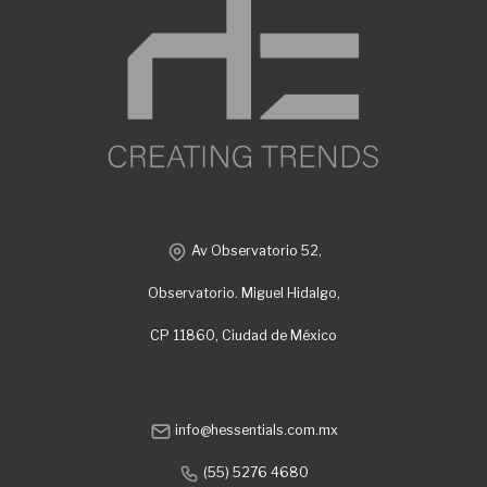
Av Observatorio 52,
Observatorio. Miguel Hidalgo,
CP 11860, Ciudad de México
info@hessentials.com.mx
(55) 5276 4680