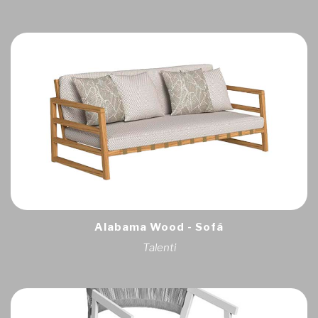
Alabama Wood - Sofá
Talenti