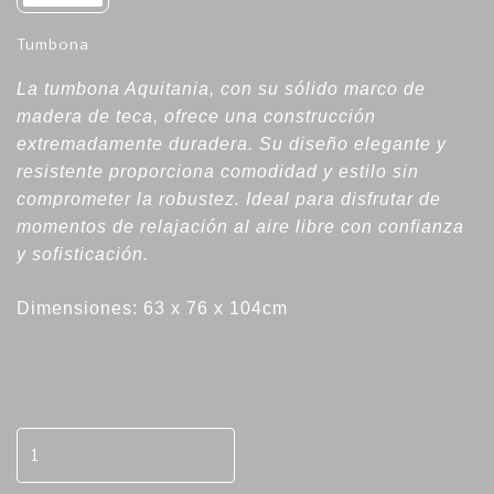
Tumbona
La tumbona Aquitania, con su sólido marco de
madera de teca, ofrece una construcción
extremadamente duradera. Su diseño elegante y
resistente proporciona comodidad y estilo sin
comprometer la robustez. Ideal para disfrutar de
momentos de relajación al aire libre con confianza
y sofisticación.
Dimensiones:
63 x 76 x 104cm