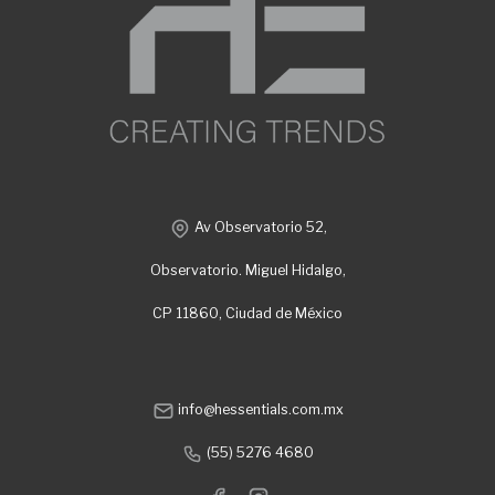
Av Observatorio 52,
Observatorio. Miguel Hidalgo,
CP 11860, Ciudad de México
info@hessentials.com.mx
(55) 5276 4680