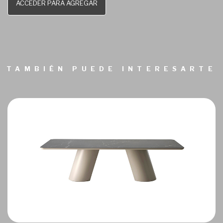
ACCEDER PARA AGREGAR
TAMBIÉN PUEDE INTERESARTE