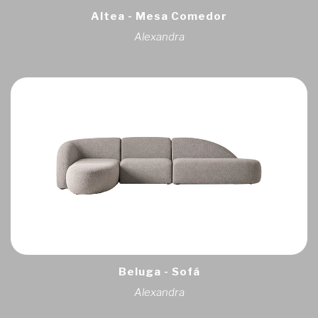
Altea - Mesa Comedor
Alexandra
Beluga - Sofá
Alexandra