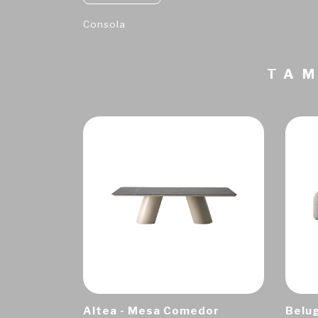
Consola
TAM
Altea - Mesa Comedor
Belug