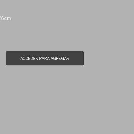
 76cm
ACCEDER PARA AGREGAR