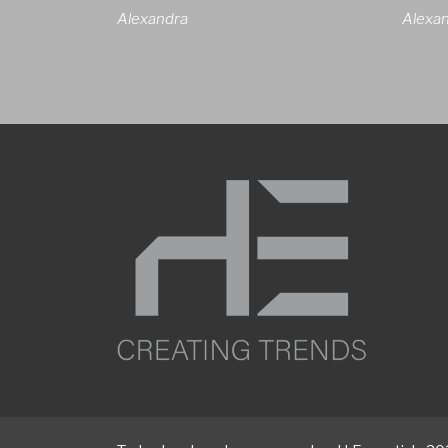
Alexandra
Alexa