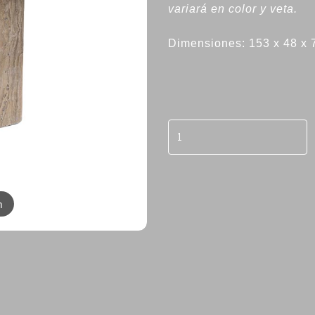
variará en color y veta.
Dimensiones: 153 x 48 x
m