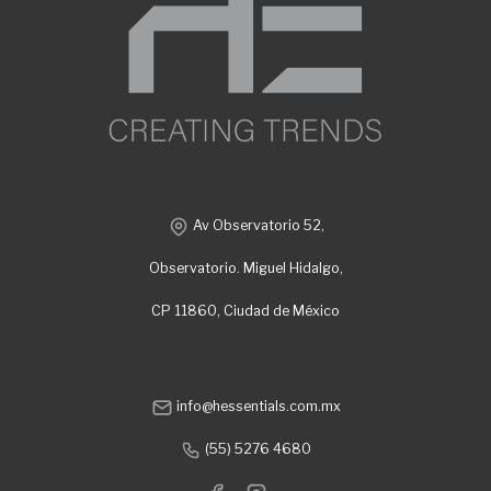
Av Observatorio 52,
Observatorio. Miguel Hidalgo,
CP 11860, Ciudad de México
info@hessentials.com.mx
(55) 5276 4680