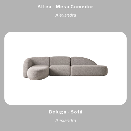
Altea - Mesa Comedor
Alexandra
Beluga - Sofá
Alexandra