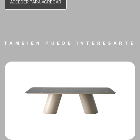
ACCEDER PARA AGREGAR
TAMBIÉN PUEDE INTERESARTE