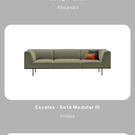
Alexandra
Escalas - Sofá Modular III
Inclass