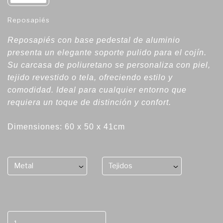
Reposapiés
Reposapiés con base pedestal de aluminio
presenta un elegante soporte pulido para el cojín.
Su carcasa de poliuretano se personaliza con piel,
tejido revestido o tela, ofreciendo estilo y
comodidad. Ideal para cualquier entorno que
requiera un toque de distinción y confort.
Dimensiones: 60 x 50 x 41cm
Metal
Tejidos