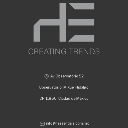
Av Observatorio 52,
Observatorio. Miguel Hidalgo,
CP 11860, Ciudad de México
info@hessentials.com.mx