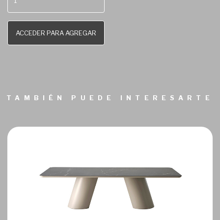
ACCEDER PARA AGREGAR
TAMBIÉN PUEDE INTERESARTE