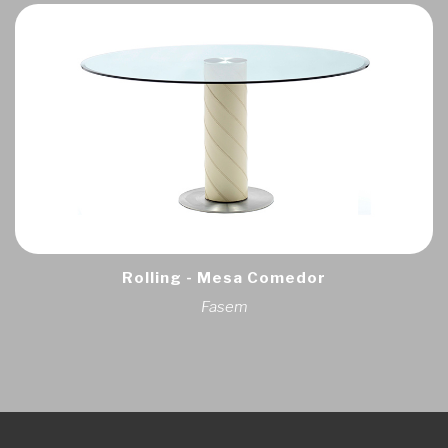
Rolling - Mesa Comedor
Fasem