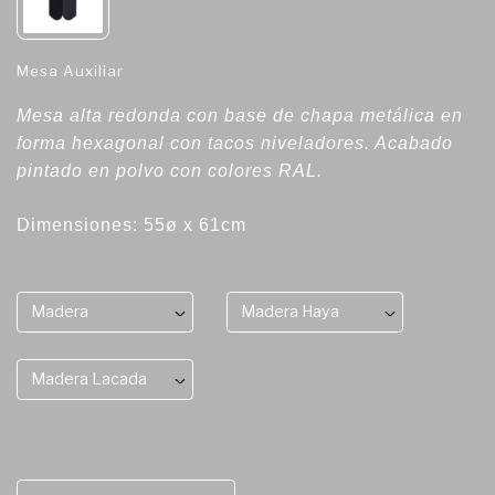
Mesa Auxiliar
Mesa alta redonda con base de chapa metálica en
forma hexagonal con tacos niveladores. Acabado
pintado en polvo con colores RAL.
Dimensiones: 55ø x 61cm
Madera
Madera Haya
Madera Lacada