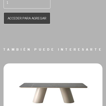
ACCEDER PARA AGREGAR
TAMBIÉN PUEDE INTERESARTE