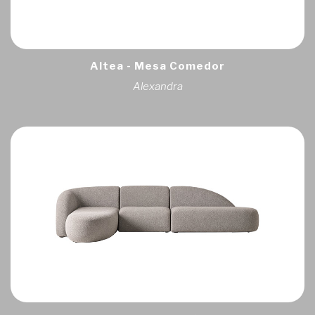
Altea - Mesa Comedor
Alexandra