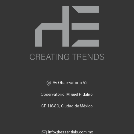
Av Observatorio 52,
Observatorio. Miguel Hidalgo,
CP 11860, Ciudad de México
info@hessentials.com.mx