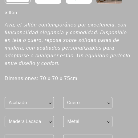
Sillón
Ava, el sillón contemporáneo por excelencia, con
funcionalidad elegancia y comodidad. Disponible
en tela o cuero, reposa sobre sólidas patas de
madera, con acabados personalizables para
adaptarse a cualquier estilo. Un equilibrio perfecto
entre diseño y confort.
Dimensiones: 70 x 70 x 75cm
Acabado
Cuero
Madera Lacada
Metal