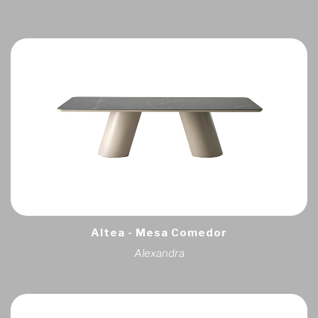
Altea - Mesa Comedor
Alexandra