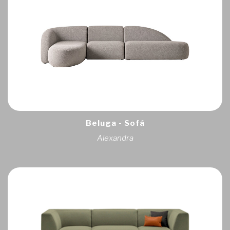
Beluga - Sofá
Alexandra