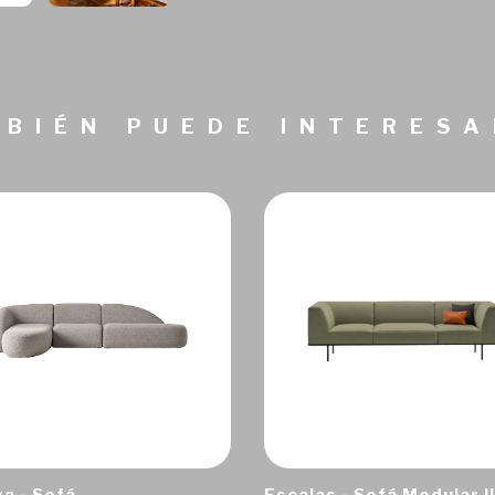
BIÉN PUEDE INTERES