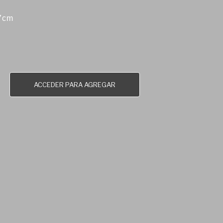
87cm
ACCEDER PARA AGREGAR