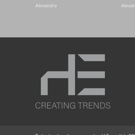
Alexandra
Alexa