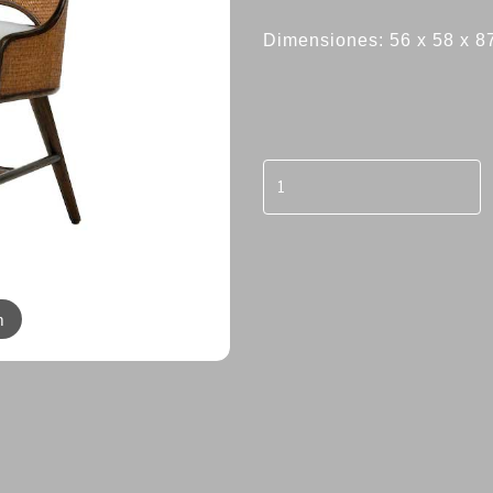
Dimensiones: 56 x 58 x 
m