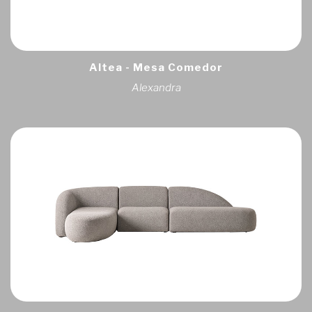
Altea - Mesa Comedor
Alexandra