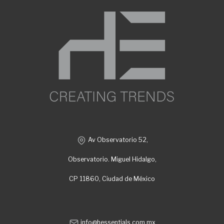
Av Observatorio 52,
Observatorio. Miguel Hidalgo,
CP 11860, Ciudad de México
info@hessentials.com.mx