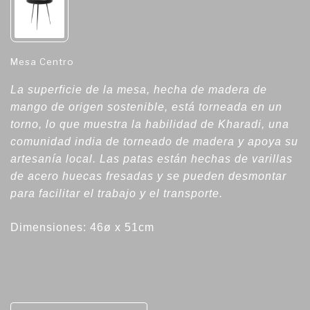
Mesa Centro
La superficie de la mesa, hecha de madera de
mango de origen sostenible, está torneada en un
torno, lo que muestra la habilidad de Kharadi, una
comunidad india de torneado de madera y apoya su
artesanía local. Las patas están hechas de varillas
de acero huecas fresadas y se pueden desmontar
para facilitar el trabajo y el transporte.
Dimensiones: 46ø x 51cm