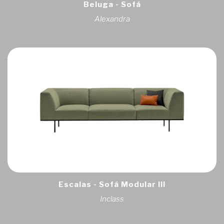
Beluga - Sofá
Alexandra
Escalas - Sofá Modular III
Inclass