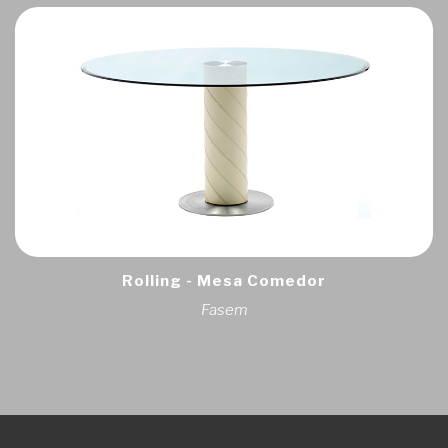
Rolling - Mesa Comedor
Fasem