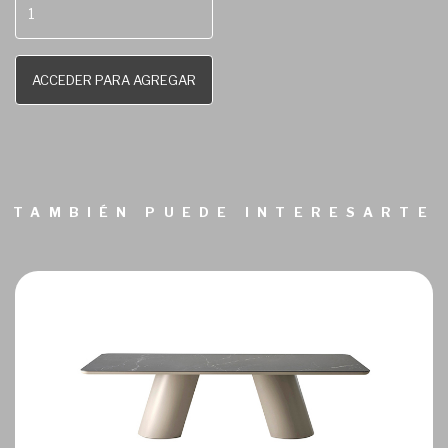
ACCEDER PARA AGREGAR
TAMBIÉN PUEDE INTERESARTE