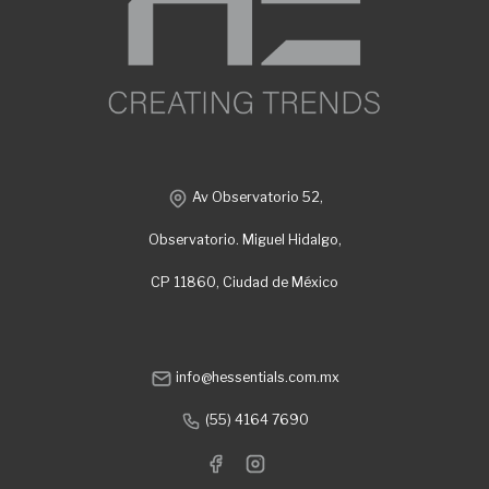
Av Observatorio 52,
Observatorio. Miguel Hidalgo,
CP 11860, Ciudad de México
info@hessentials.com.mx
(55) 4164 7690