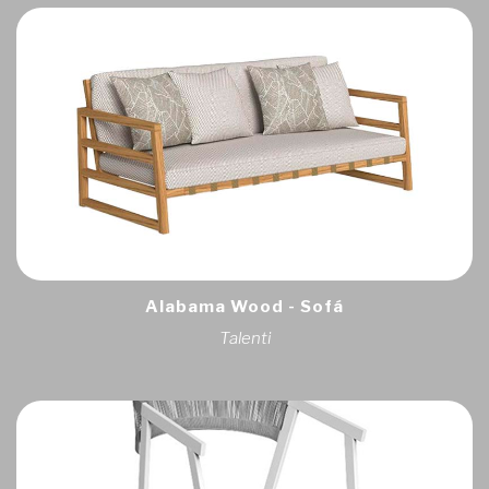
Alabama Wood - Sofá
Talenti