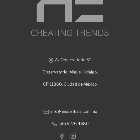
Av Observatorio 52,
Observatorio. Miguel Hidalgo,
CP 11860, Ciudad de México
info@hessentials.com.mx
(55) 5276 4680