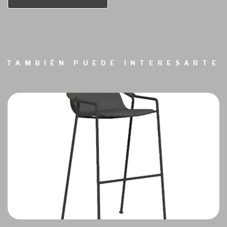
TAMBIÉN PUEDE INTERESARTE