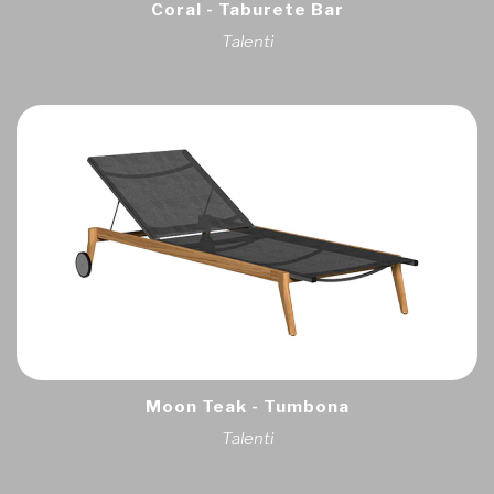
Coral - Taburete Bar
Talenti
Moon Teak - Tumbona
Talenti