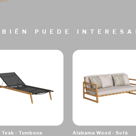
BIÉN PUEDE INTERES
 Teak - Tumbona
Alabama Wood - Sofá