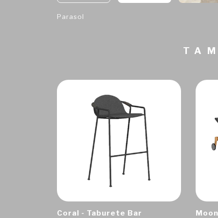
Parasol
TAM
Coral - Taburete Bar
Moon