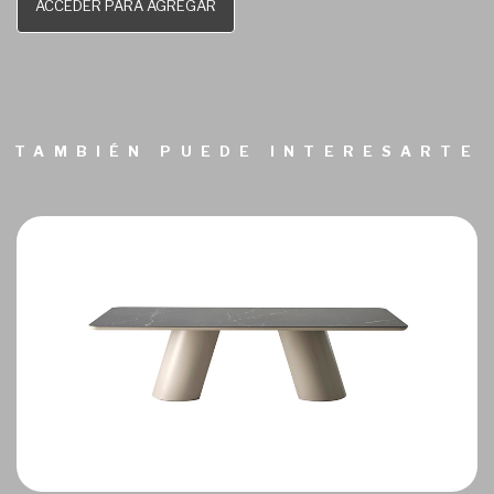
ACCEDER PARA AGREGAR
TAMBIÉN PUEDE INTERESARTE