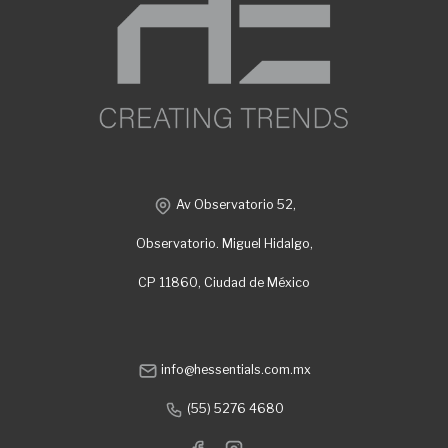
Av Observatorio 52,
Observatorio. Miguel Hidalgo,
CP 11860, Ciudad de México
info@hessentials.com.mx
(55) 5276 4680