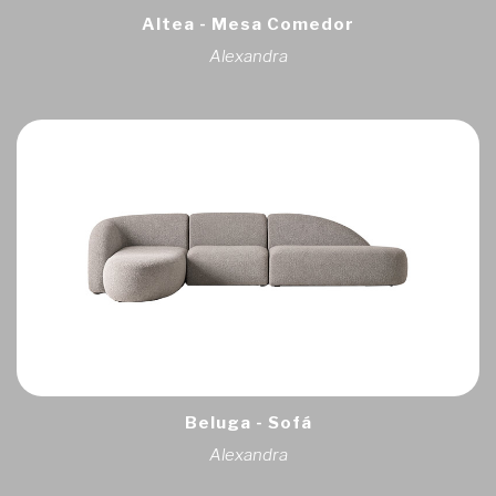
Altea - Mesa Comedor
Alexandra
Beluga - Sofá
Alexandra