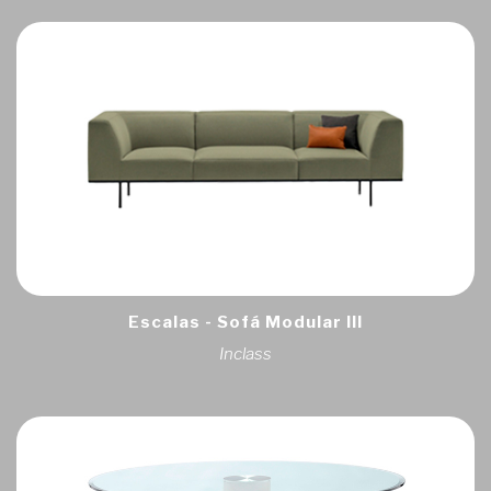
Escalas - Sofá Modular III
Inclass