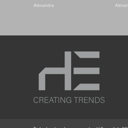
Alexandra
Alexa