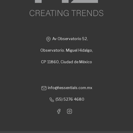
Av Observatorio 52,
Observatorio. Miguel Hidalgo,
CP 11860, Ciudad de México
info@hessentials.com.mx
(55) 5276 4680