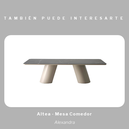
TAMBIÉN PUEDE INTERESARTE
Altea - Mesa Comedor
Alexandra