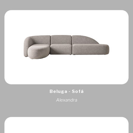
Beluga - Sofá
Alexandra