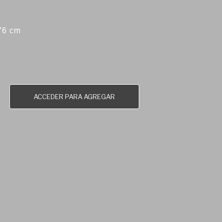
76 cm
ACCEDER PARA AGREGAR