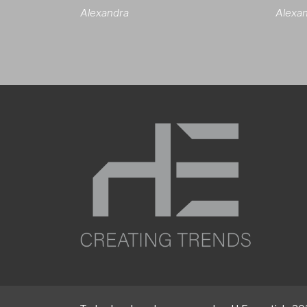
Alexandra
Alexa