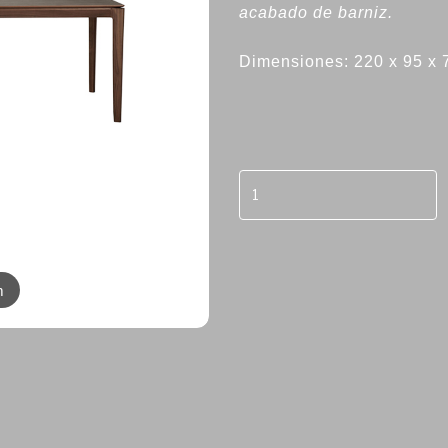
acabado de barniz.
Dimensiones: 220 x 95 x 
m