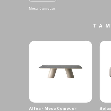
Mesa Comedor
TAM
Altea - Mesa Comedor
Belug