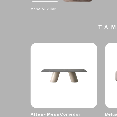
Mesa Auxiliar
TAM
Altea - Mesa Comedor
Belug