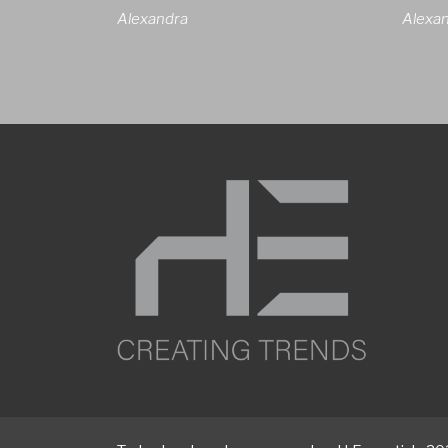
Alexandra
Alexa