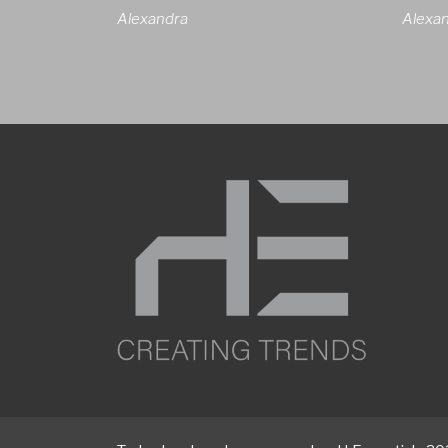
Alexandra
Alexa