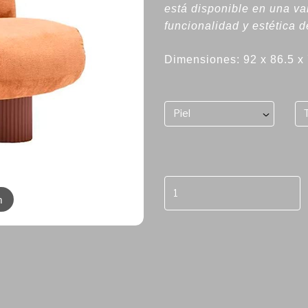
está disponible en una v
funcionalidad y estética 
Dimensiones: 92 x 86.5 x
Piel
m