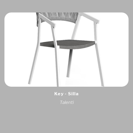
Key - Silla
Talenti