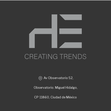
Av Observatorio 52,
Observatorio. Miguel Hidalgo,
CP 11860, Ciudad de México