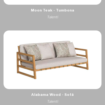
Moon Teak - Tumbona
Talenti
Alabama Wood - Sofá
Talenti