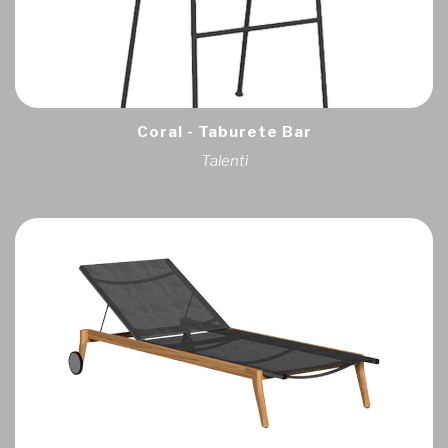
Coral - Taburete Bar
Talenti