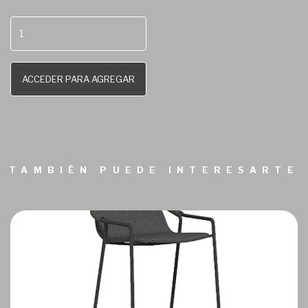
ACCEDER PARA AGREGAR
TAMBIÉN PUEDE INTERESARTE