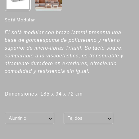
Sofá Modular
El sofá modular con brazo lateral presenta una
base de gomaespuma de poliuretano y relleno
superior de micro-fibras Triafill. Su tacto suave,
comparable a la viscoelástica, es transpirable y
altamente duradero en exteriores, ofreciendo
comodidad y resistencia sin igual.
Dimensiones: 185 x 94 x 72 cm
Aluminio
Tejidos