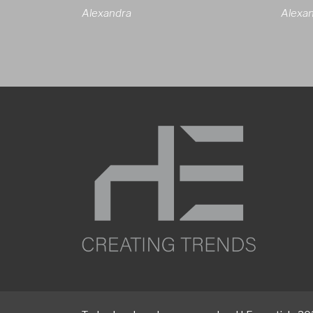
Alexandra
Alexa