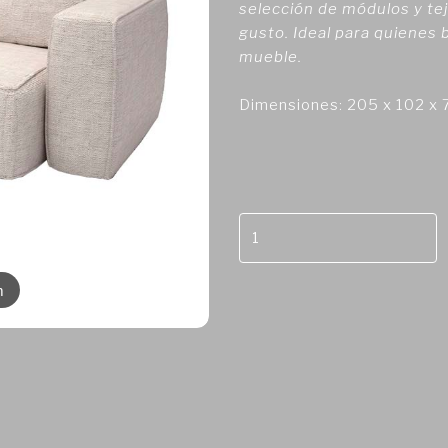
selección de módulos y tej
gusto. Ideal para quienes 
mueble.
Dimensiones: 205 x 102 x
m