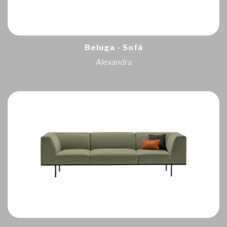
Beluga - Sofá
Alexandra