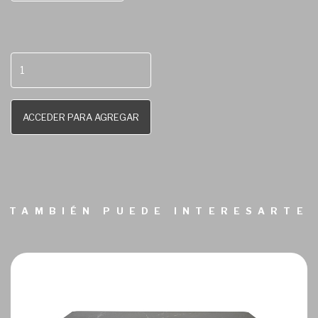
ACCEDER PARA AGREGAR
TAMBIÉN PUEDE INTERESARTE