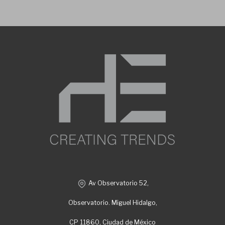
Av Observatorio 52,
Observatorio. Miguel Hidalgo,
CP 11860, Ciudad de México