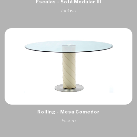
Escalas - Sofá Modular III
Inclass
Rolling - Mesa Comedor
Fasem