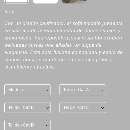
Sofá
Con un diseño cautivador, el sofá modelo presenta
un sistema de asiento modular de líneas suaves y
armoniosas. Sus reposabrazos y respaldo exhiben
delicadas curvas que añaden un toque de
elegancia. Este sofá fusiona comodidad y estilo de
manera única, creando un espacio acogedor y
visualmente atractivo.
Modelo
Tejido - Cat A
Tejido - Cat B
Tejido - Cat C
Tejido - Cat D