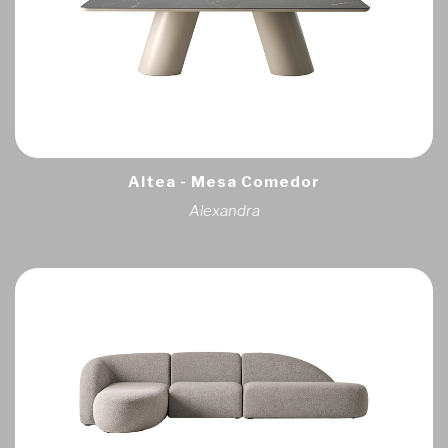
Altea - Mesa Comedor
Alexandra