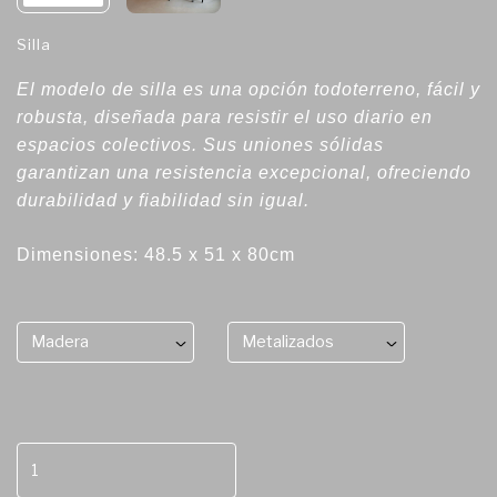
Silla
El modelo de silla es una opción todoterreno, fácil y
robusta, diseñada para resistir el uso diario en
espacios colectivos. Sus uniones sólidas
garantizan una resistencia excepcional, ofreciendo
durabilidad y fiabilidad sin igual.
Dimensiones: 48.5 x 51 x 80cm
Madera
Metalizados