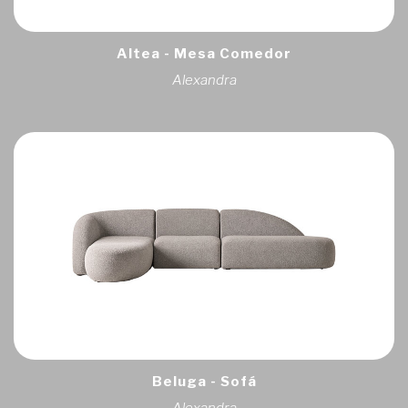
Altea - Mesa Comedor
Alexandra
Beluga - Sofá