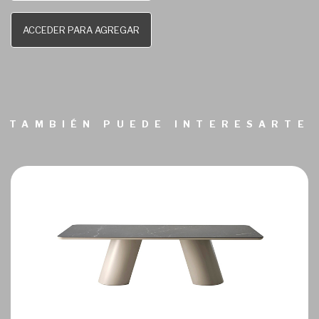
ACCEDER PARA AGREGAR
TAMBIÉN PUEDE INTERESARTE