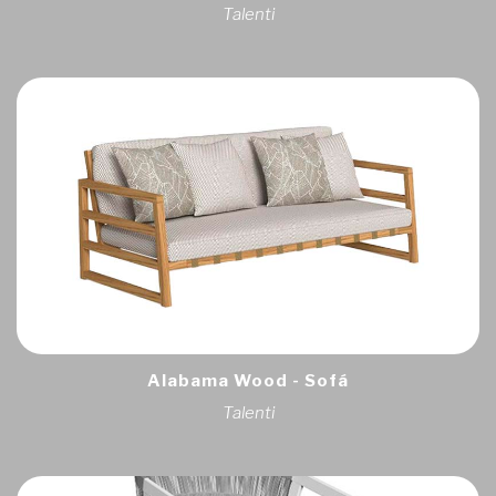
Talenti
Alabama Wood - Sofá
Talenti