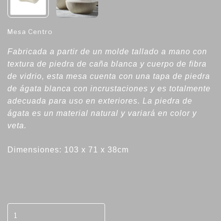
Mesa Centro
Fabricada a partir de un molde tallado a mano con
textura de piedra de caña blanca y cuerpo de fibra
de vidrio, esta mesa cuenta con una tapa de piedra
de ágata blanca con incrustaciones y es totalmente
adecuada para uso en exteriores. La piedra de
ágata es un material natural y variará en color y
veta.
Dimensiones: 103 x 71 x 38cm