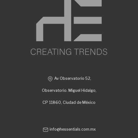
Av Observatorio 52,
Observatorio. Miguel Hidalgo,
CP 11860, Ciudad de México
info@hessentials.com.mx