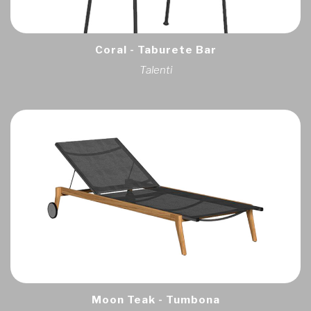
Coral - Taburete Bar
Talenti
Moon Teak - Tumbona