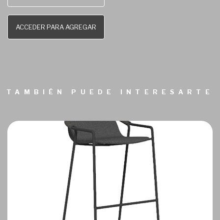
ACCEDER PARA AGREGAR
TAMBIÉN PUEDE INTERESARTE