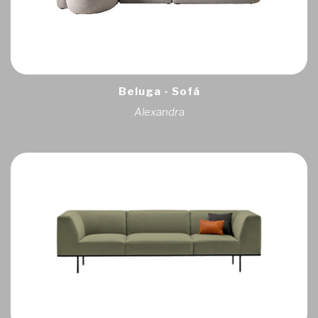
Beluga - Sofá
Alexandra