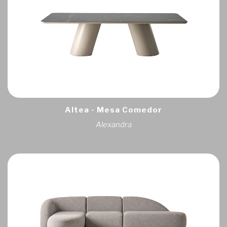
Altea - Mesa Comedor
Alexandra