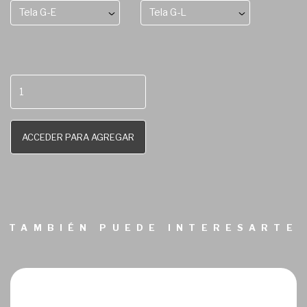
Tela G-E
Tela G-L
ACCEDER PARA AGREGAR
TAMBIÉN PUEDE INTERESARTE