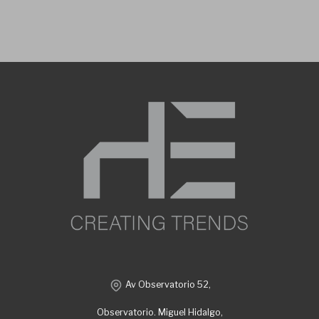
Av Observatorio 52,
Observatorio. Miguel Hidalgo,