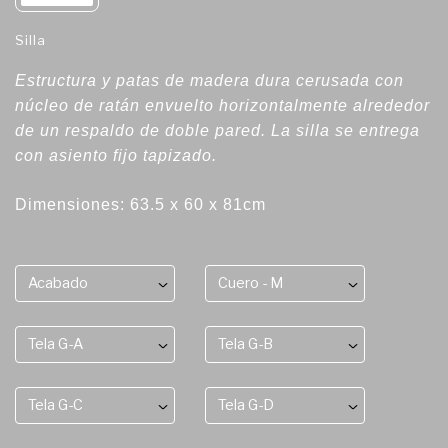
Silla
Estructura y patas de madera dura cerusada con
núcleo de ratán envuelto horizontalmente alrededor
de un respaldo de doble pared. La silla se entrega
con asiento fijo tapizado.
Dimensiones: 63.5 x 60 x 81cm
Acabado
Cuero - M
Tela G-A
Tela G-B
Tela G-C
Tela G-D