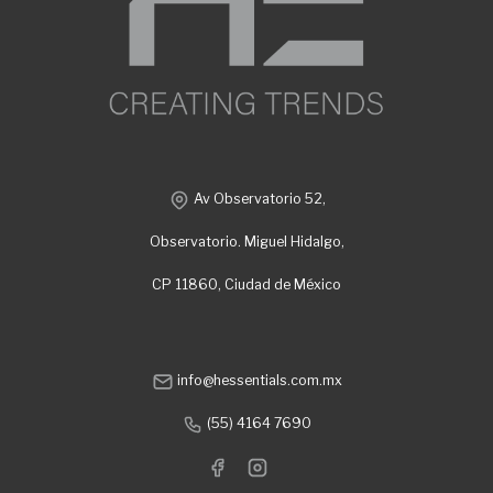
Av Observatorio 52,
Observatorio. Miguel Hidalgo,
CP 11860, Ciudad de México
info@hessentials.com.mx
(55) 4164 7690