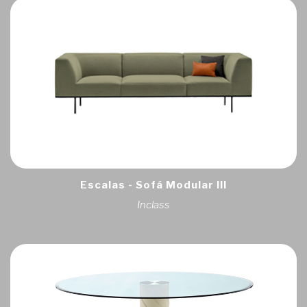
Escalas - Sofá Modular III
Inclass