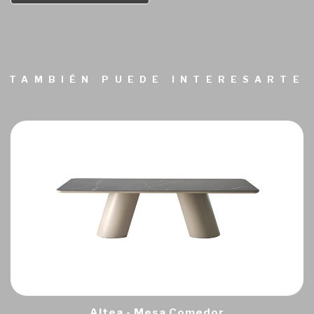
TAMBIÉN PUEDE INTERESARTE
Altea - Mesa Comedor