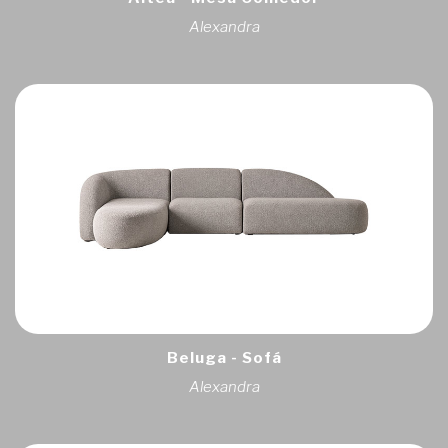
Alexandra
Beluga - Sofá
Alexandra