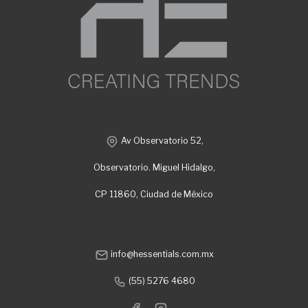
Av Observatorio 52,
Observatorio. Miguel Hidalgo,
CP 11860, Ciudad de México
info@hessentials.com.mx
(55) 5276 4680