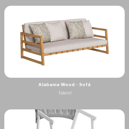
Alabama Wood - Sofá
Talenti