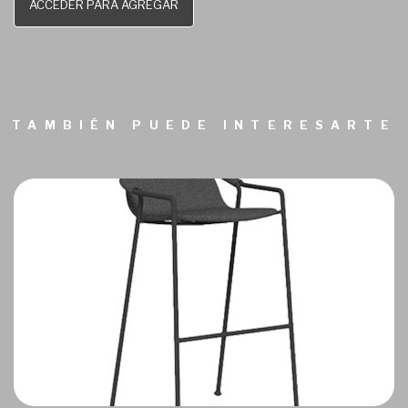
ACCEDER PARA AGREGAR
TAMBIÉN PUEDE INTERESARTE