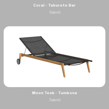
Coral - Taburete Bar
Talenti
Moon Teak - Tumbona
Talenti