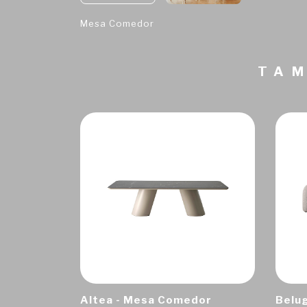
Mesa Comedor
TAM
Altea - Mesa Comedor
Belug