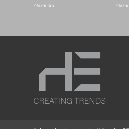
Alexandra
Alexa