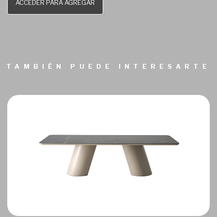
ACCEDER PARA AGREGAR
TAMBIÉN PUEDE INTERESARTE