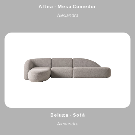
Altea - Mesa Comedor
Alexandra
Beluga - Sofá
Alexandra