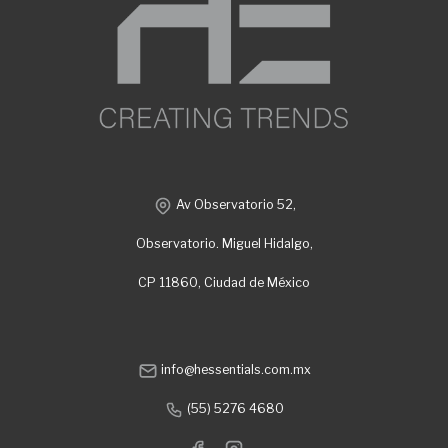
Av Observatorio 52,
Observatorio. Miguel Hidalgo,
CP 11860, Ciudad de México
info@hessentials.com.mx
(55) 5276 4680