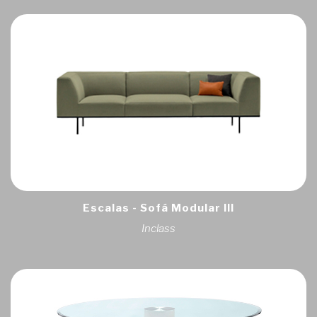
Escalas - Sofá Modular III
Inclass