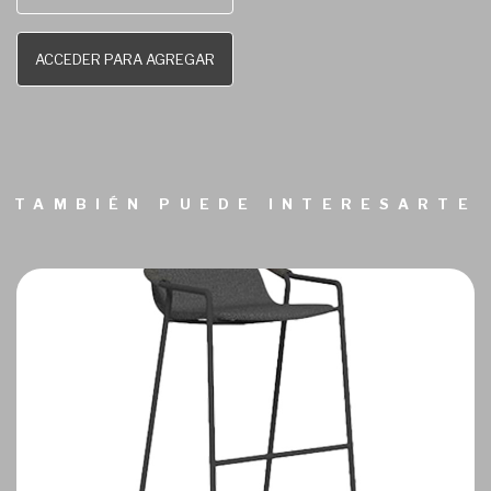
ACCEDER PARA AGREGAR
TAMBIÉN PUEDE INTERESARTE