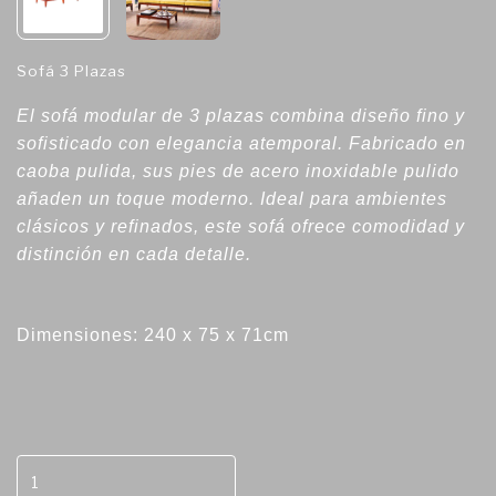
Sofá 3 Plazas
El sofá modular de 3 plazas combina diseño fino y
sofisticado con elegancia atemporal. Fabricado en
caoba pulida, sus pies de acero inoxidable pulido
añaden un toque moderno. Ideal para ambientes
clásicos y refinados, este sofá ofrece comodidad y
distinción en cada detalle.
Dimensiones: 240 x 75 x 71cm