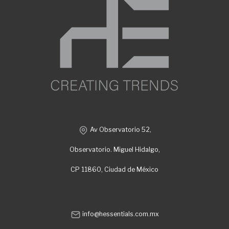
Av Observatorio 52,
Observatorio. Miguel Hidalgo,
CP 11860, Ciudad de México
info@hessentials.com.mx