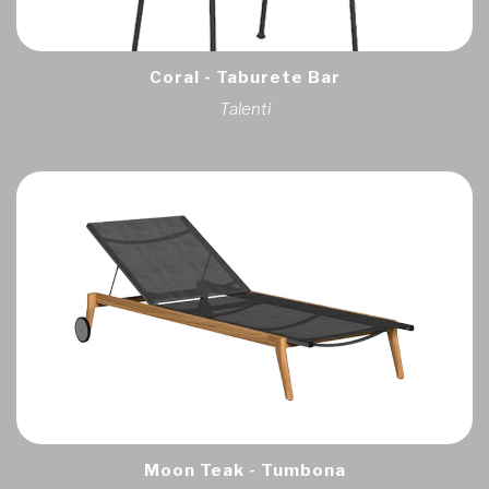
Coral - Taburete Bar
Talenti
Moon Teak - Tumbona