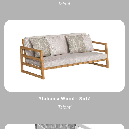
Talenti
Alabama Wood - Sofá
Talenti