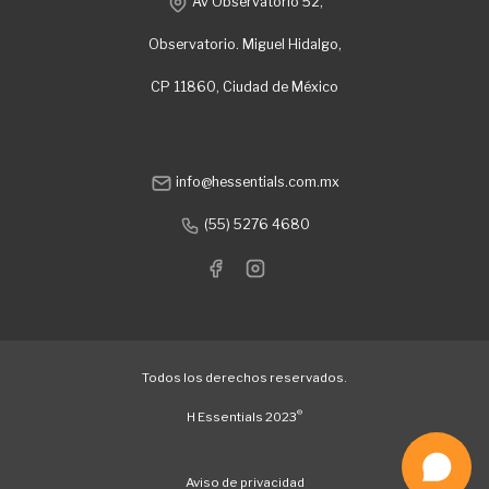
Av Observatorio 52,
Observatorio. Miguel Hidalgo,
CP 11860, Ciudad de México
info@hessentials.com.mx
(55) 5276 4680
Todos los derechos reservados.
®
H Essentials 2023
Aviso de privacidad