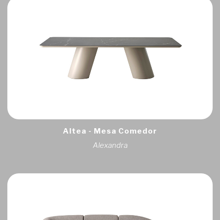
Altea - Mesa Comedor
Alexandra