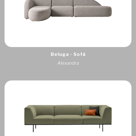
Beluga - Sofá
Alexandra