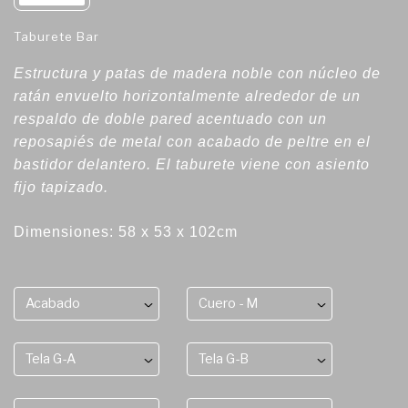
Taburete Bar
Estructura y patas de madera noble con núcleo de
ratán envuelto horizontalmente alrededor de un
respaldo de doble pared acentuado con un
reposapiés de metal con acabado de peltre en el
bastidor delantero. El taburete viene con asiento
fijo tapizado.
Dimensiones: 58 x 53 x 102cm
Acabado
Cuero - M
Tela G-A
Tela G-B