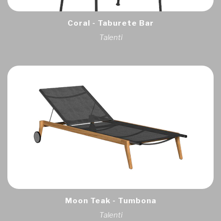
Coral - Taburete Bar
Talenti
Moon Teak - Tumbona
Talenti