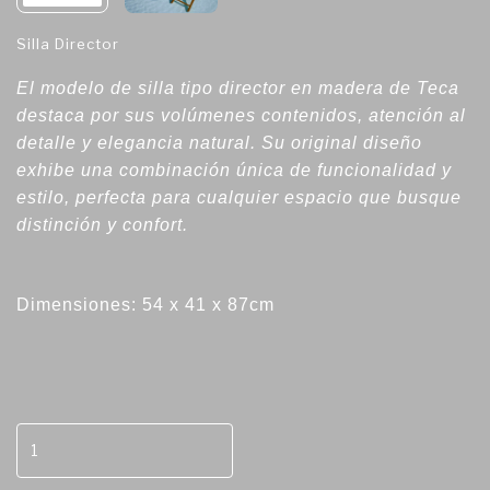
Silla Director
El modelo de silla tipo director en madera de Teca
destaca por sus volúmenes contenidos, atención al
detalle y elegancia natural. Su original diseño
exhibe una combinación única de funcionalidad y
estilo, perfecta para cualquier espacio que busque
distinción y confort.
Dimensiones: 54 x 41 x 87cm