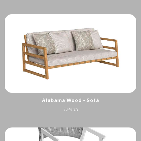
Alabama Wood - Sofá
Talenti