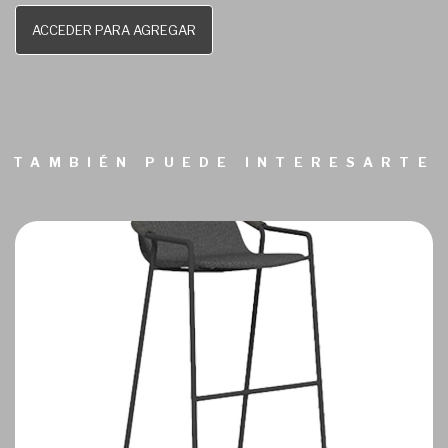
ACCEDER PARA AGREGAR
TAMBIÉN PUEDE INTERESARTE