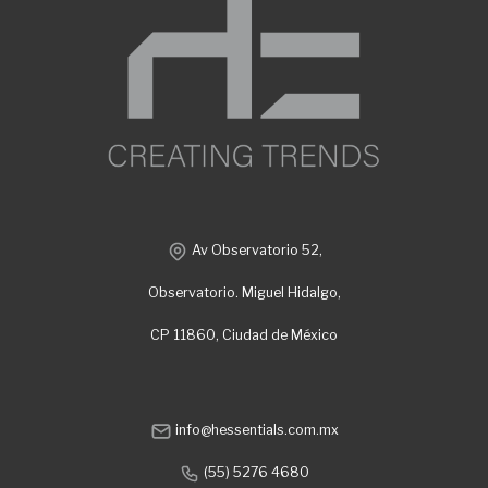
Av Observatorio 52,
Observatorio. Miguel Hidalgo,
CP 11860, Ciudad de México
info@hessentials.com.mx
(55) 5276 4680