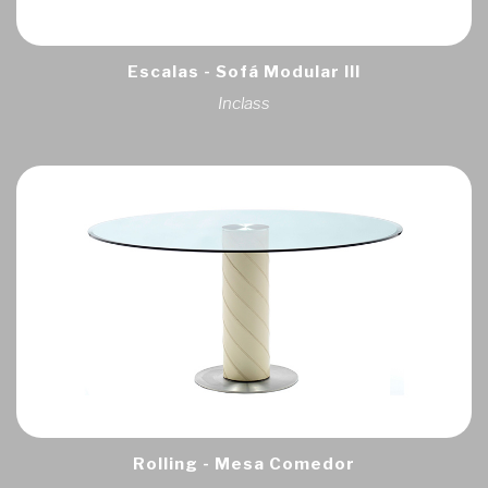
Escalas - Sofá Modular III
Inclass
Rolling - Mesa Comedor