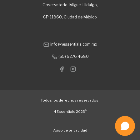
Observatorio. Miguel Hidalgo,
CP 11860, Ciudad de México
info@hessentials.com.mx
(55) 5276 4680
Todos los derechos reservados.
®
H Essentials 2023
Aviso de privacidad