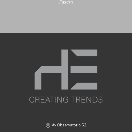
Fasem
Av Observatorio 52,