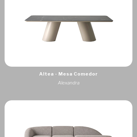
Altea - Mesa Comedor
Alexandra