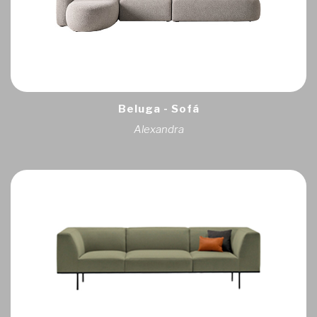
Beluga - Sofá
Alexandra