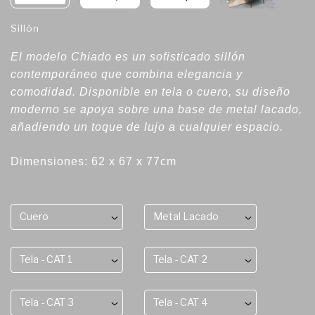
Sillón
El modelo Chiado es un sofisticado sillón
contemporáneo que combina elegancia y
comodidad. Disponible en tela o cuero, su diseño
moderno se apoya sobre una base de metal lacado,
añadiendo un toque de lujo a cualquier espacio.
Dimensiones: 62 x 67 x 77cm
Cuero
Metal Lacado
Tela - CAT 1
Tela - CAT 2
Tela - CAT 3
Tela - CAT 4