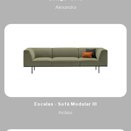
Alexandra
Escalas - Sofá Modular III
Inclass