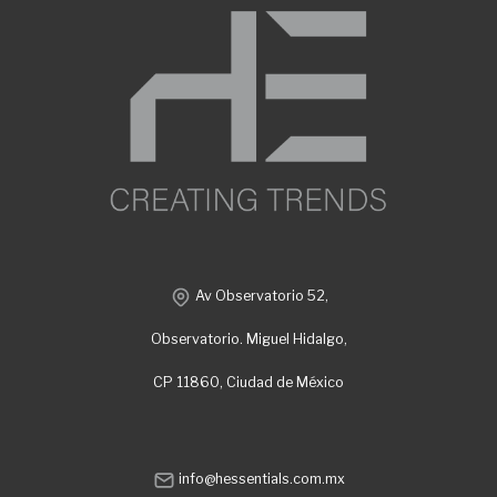
Av Observatorio 52,
Observatorio. Miguel Hidalgo,
CP 11860, Ciudad de México
info@hessentials.com.mx