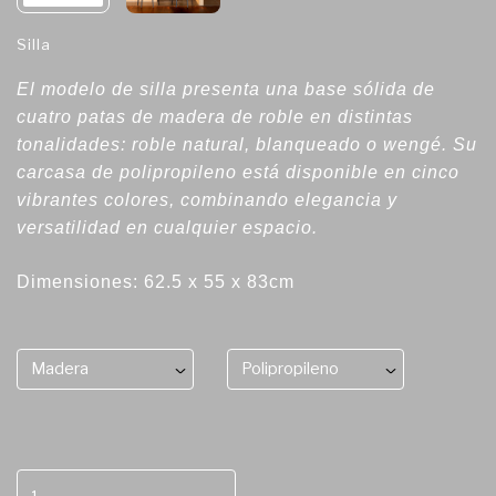
Silla
El modelo de silla presenta una base sólida de
cuatro patas de madera de roble en distintas
tonalidades: roble natural, blanqueado o wengé. Su
carcasa de polipropileno está disponible en cinco
vibrantes colores, combinando elegancia y
versatilidad en cualquier espacio.
Dimensiones: 62.5 x 55 x 83cm
Madera
Polipropileno