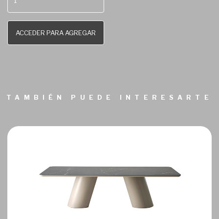
ACCEDER PARA AGREGAR
TAMBIÉN PUEDE INTERESARTE