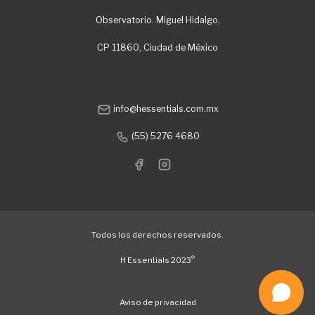
Observatorio. Miguel Hidalgo,
CP 11860, Ciudad de México
info@hessentials.com.mx
(55) 5276 4680
Todos los derechos reservados.
®
H Essentials 2023
Aviso de privacidad