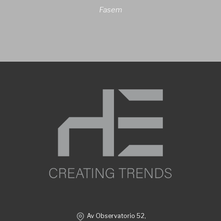
Fasem
Av Observatorio 52,