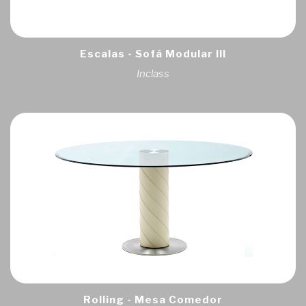
Escalas - Sofá Modular III
Inclass
Rolling - Mesa Comedor