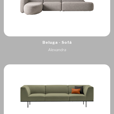
Beluga - Sofá
Alexandra