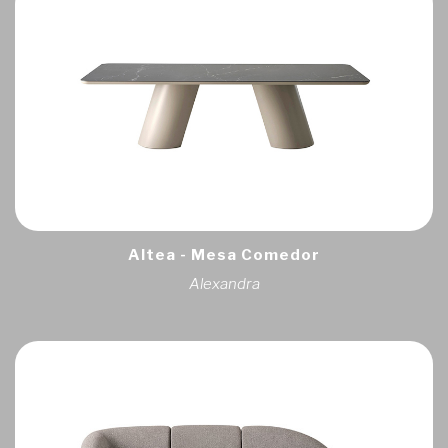
Altea - Mesa Comedor
Alexandra