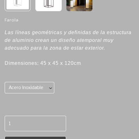
Farola
Las líneas geométricas y definidas de la estructura
de aluminio crean un diseño atemporal muy
adecuado para la zona de estar exterior.
Dimensiones: 45 x 45 x 120cm
Acero Inoxidable