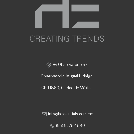
Av Observatorio 52,
Observatorio. Miguel Hidalgo,
CP 11860, Ciudad de México
info@hessentials.com.mx
(55) 5276 4680