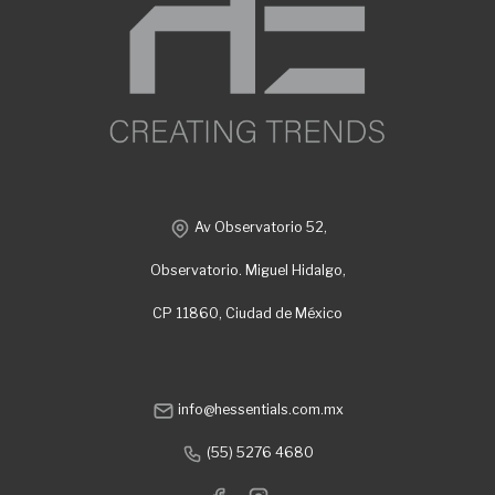
Av Observatorio 52,
Observatorio. Miguel Hidalgo,
CP 11860, Ciudad de México
info@hessentials.com.mx
(55) 5276 4680