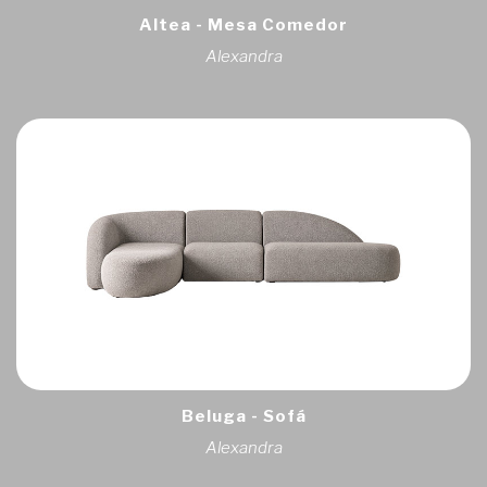
Altea - Mesa Comedor
Alexandra
Beluga - Sofá
Alexandra