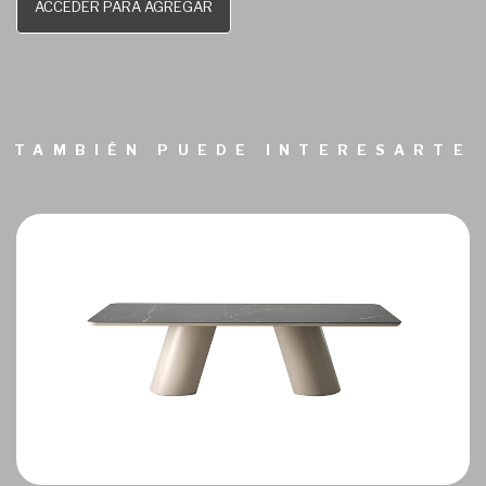
ACCEDER PARA AGREGAR
TAMBIÉN PUEDE INTERESARTE