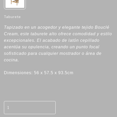
Taburete
Tapizado en un acogedor y elegante tejido Bouclé
Cream, este taburete alto ofrece comodidad y estilo
excepcionales. El acabado de latón cepillado
acentúa su opulencia, creando un punto focal
sofisticado para cualquier mostrador o área de
cocina.
Dimensiones: 56 x 57.5 x 93.5cm