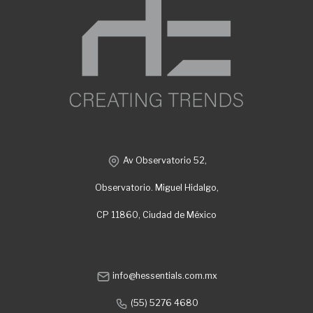
Av Observatorio 52,
Observatorio. Miguel Hidalgo,
CP 11860, Ciudad de México
info@hessentials.com.mx
(55) 5276 4680