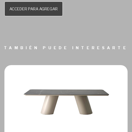
ACCEDER PARA AGREGAR
TAMBIÉN PUEDE INTERESARTE