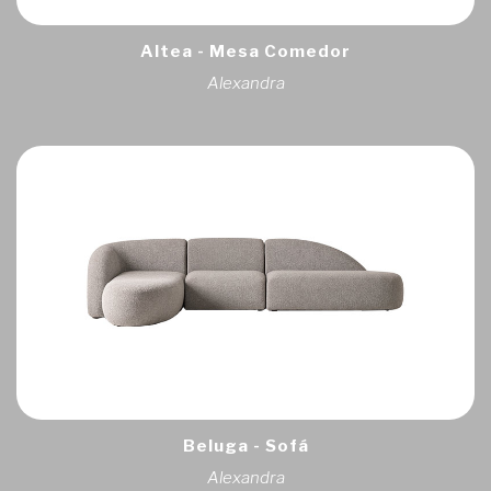
Altea - Mesa Comedor
Alexandra
Beluga - Sofá
Alexandra