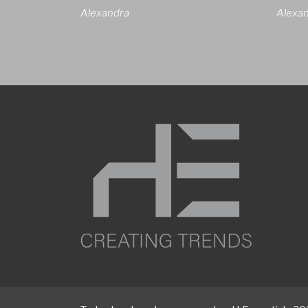
Alexandra
Alexa