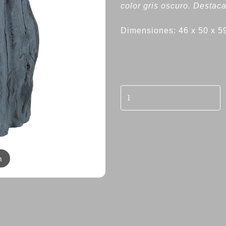
color gris oscuro. Destaca
Dimensiones: 46 x 50 x 
m