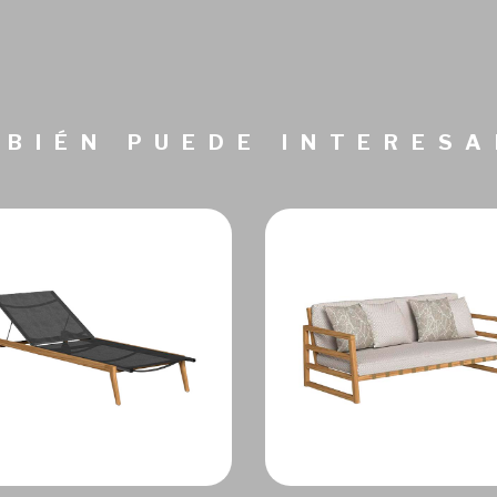
BIÉN PUEDE INTERES