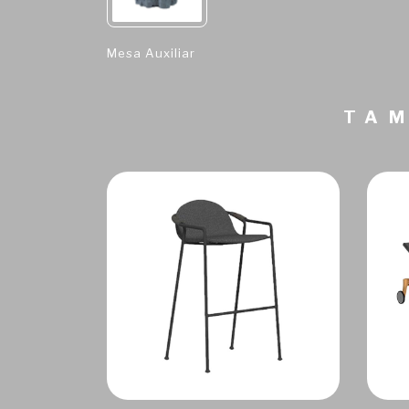
Mesa Auxiliar
TAM